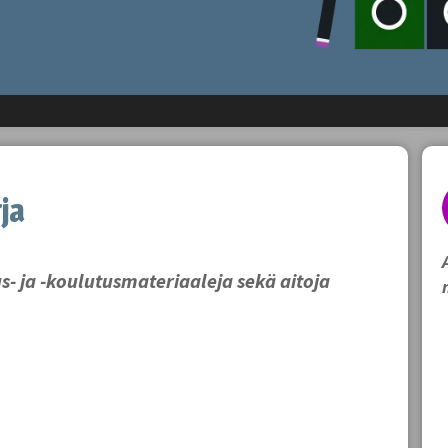
ja
- ja -koulutusmateriaaleja sekä aitoja