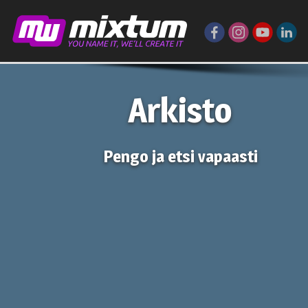
Arkisto
Pengo ja etsi vapaasti