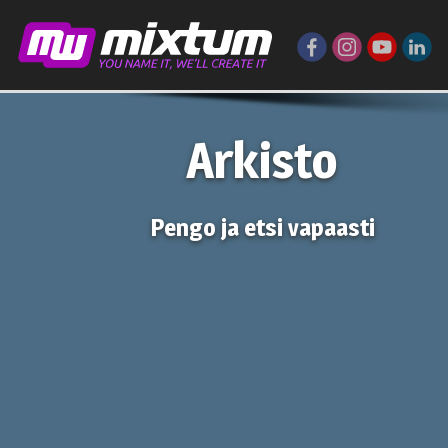
Arkisto
Pengo ja etsi vapaasti