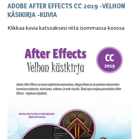
ADOBE AFTER EFFECTS CC 2019 -VELHON
KÄSIKIRJA -KUVIA
Klikkaa kuvia katsoaksesi niitä isommassa koossa