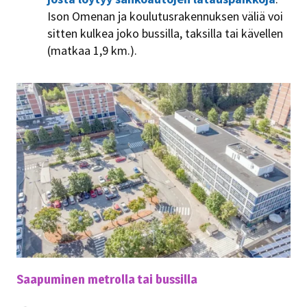
Ison Omenan ja koulutusrakennuksen väliä voi
sitten kulkea joko bussilla, taksilla tai kävellen
(matkaa 1,9 km.).
Saapuminen metrolla tai bussilla