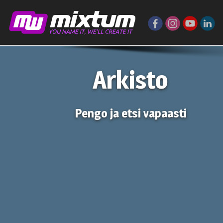
Arkisto
Pengo ja etsi vapaasti