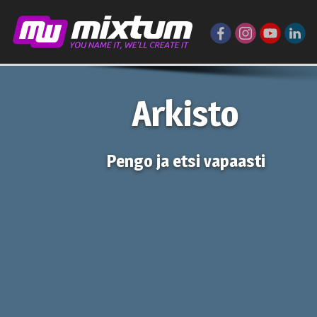
Arkisto
Pengo ja etsi vapaasti