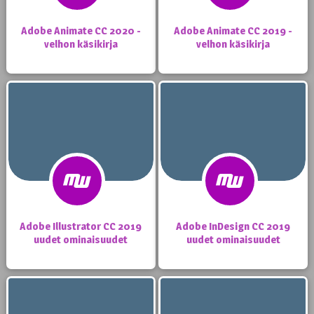
Adobe Animate CC 2020 -
Adobe Animate CC 2019 -
velhon käsikirja
velhon käsikirja
Adobe Illustrator CC 2019
Adobe InDesign CC 2019
uudet ominaisuudet
uudet ominaisuudet