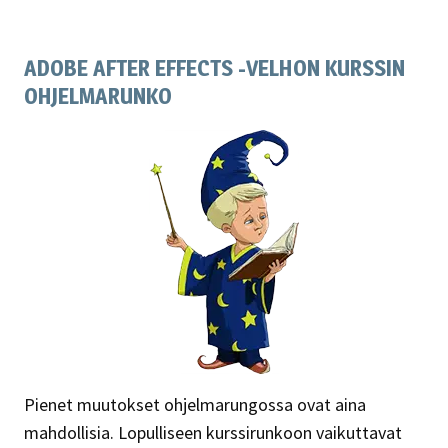
ADOBE AFTER EFFECTS -VELHON KURSSIN
OHJELMARUNKO
Pienet muutokset ohjelmarungossa ovat aina
mahdollisia. Lopulliseen kurssirunkoon vaikuttavat