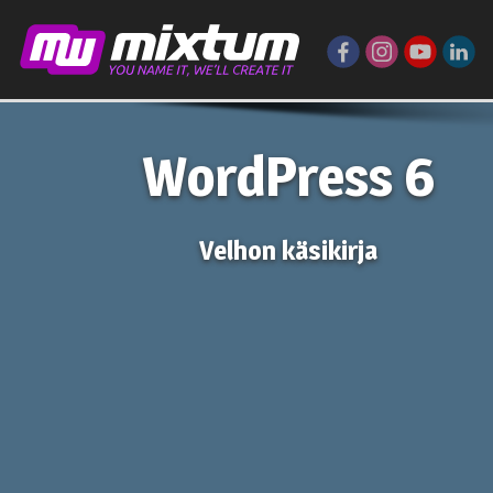
WordPress 6
Velhon käsikirja