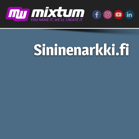
Sininenarkki.fi