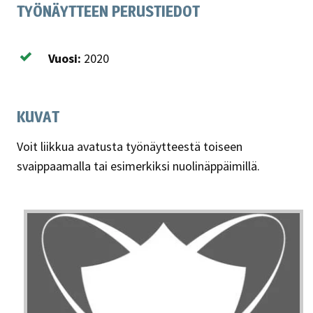
TYÖNÄYTTEEN PERUSTIEDOT
Vuosi:
2020
KUVAT
Voit liikkua avatusta työnäytteestä toiseen
svaippaamalla tai esimerkiksi nuolinäppäimillä.