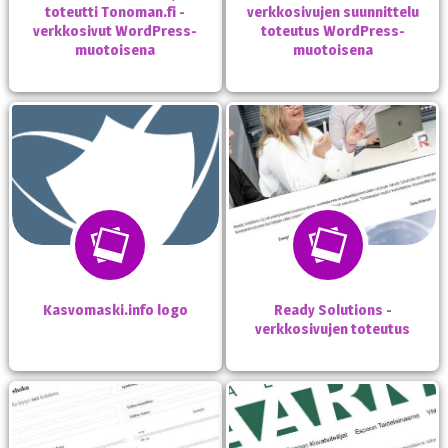
toteutti Tonoman.fi -
verkkosivujen suunnittelu
verkkosivut WordPress-
toteutus WordPress-
muotoisena
muotoisena
Kasvomaski.info logo
Ready Solutions -
verkkosivujen toteutus