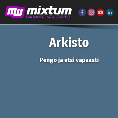
Arkisto
Pengo ja etsi vapaasti