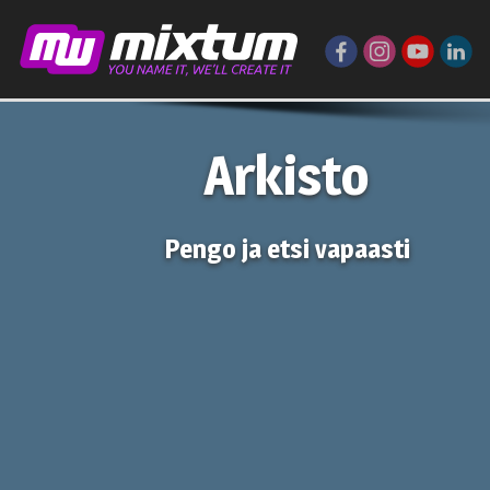
Arkisto
Pengo ja etsi vapaasti