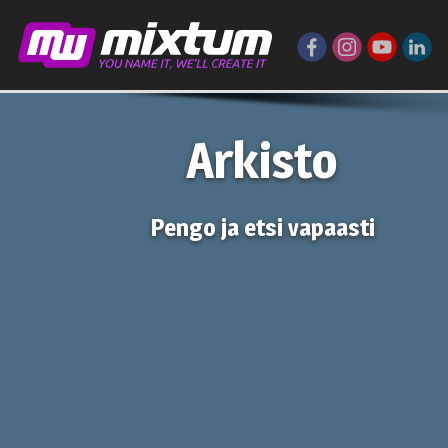
Arkisto
Pengo ja etsi vapaasti