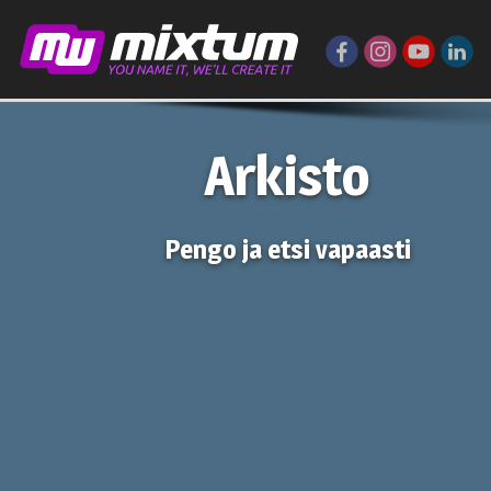
Arkisto
Pengo ja etsi vapaasti