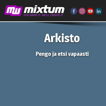
Arkisto
Pengo ja etsi vapaasti