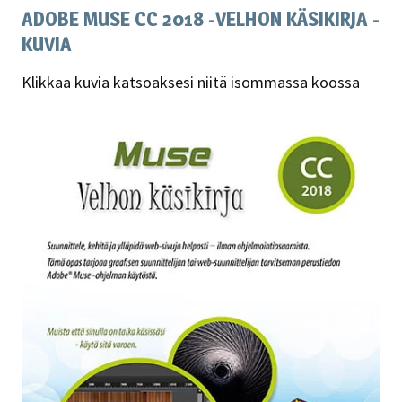
ADOBE MUSE CC 2018 -VELHON KÄSIKIRJA -
KUVIA
Klikkaa kuvia katsoaksesi niitä isommassa koossa