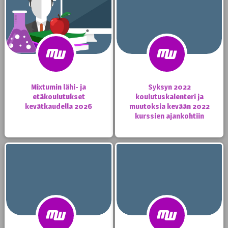
Mixtumin lähi- ja
Syksyn 2022
etäkoulutukset
koulutuskalenteri ja
kevätkaudella 2026
muutoksia kevään 2022
kurssien ajankohtiin