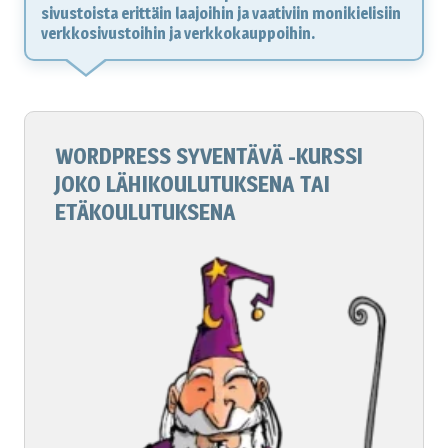
sivustoista erittäin laajoihin ja vaativiin monikielisiin
verkkosivustoihin ja verkkokauppoihin.
WORDPRESS SYVENTÄVÄ -KURSSI
JOKO LÄHIKOULUTUKSENA TAI
ETÄKOULUTUKSENA