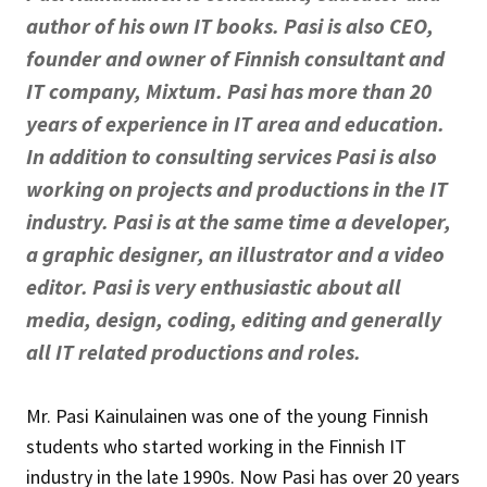
author of his own IT books. Pasi is also CEO,
founder and owner of Finnish consultant and
IT company, Mixtum. Pasi has more than 20
years of experience in IT area and education.
In addition to consulting services Pasi is also
working on projects and productions in the IT
industry. Pasi is at the same time a developer,
a graphic designer, an illustrator and a video
editor. Pasi is very enthusiastic about all
media, design, coding, editing and generally
all IT related productions and roles.
Mr. Pasi Kainulainen was one of the young Finnish
students who started working in the Finnish IT
industry in the late 1990s. Now Pasi has over 20 years