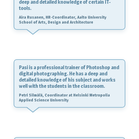
deep and detailed knowledge of certain IT-
tools.
Aira Rusanen, HR-Coordinator, Aalto University
School of Arts, Design and Architecture
Pasi is a professional trainer of Photoshop and
digital photographing. He has a deep and
detailed knowledge of his subject and works
well with the students in the classroom.
Petri Silmälä, Coordinator at Helsinki Metropolia
Applied Science University