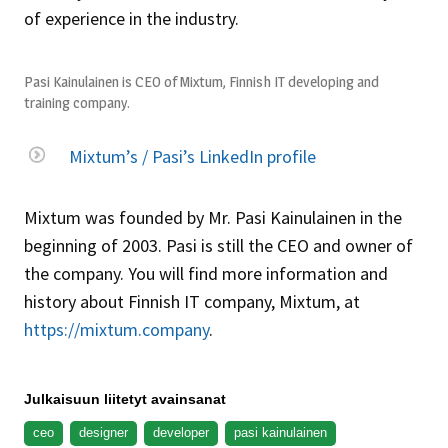
of experience in the industry.
Pasi Kainulainen is CEO of Mixtum, Finnish IT developing and
training company.
Mixtum’s / Pasi’s LinkedIn profile
Mixtum was founded by Mr. Pasi Kainulainen in the
beginning of 2003. Pasi is still the CEO and owner of
the company. You will find more information and
history about Finnish IT company, Mixtum, at
https://mixtum.company
.
Julkaisuun liitetyt avainsanat
ceo
designer
developer
pasi kainulainen